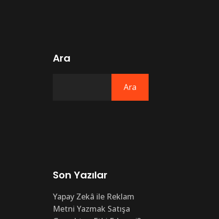
Ara
Ara
Son Yazılar
Yapay Zekâ ile Reklam
Metni Yazmak Satışa