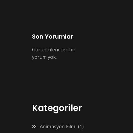
Son Yorumlar
Görüntülenecek bir
yorum yok.
Kategoriler
Animasyon Filmi
1