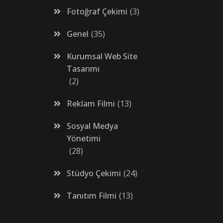
Fotoğraf Çekimi
3
Genel
35
Kurumsal Web Site
Tasarımı
2
Reklam Filmi
13
Sosyal Medya
Yönetimi
28
Stüdyo Çekimi
24
Tanıtım Filmi
13