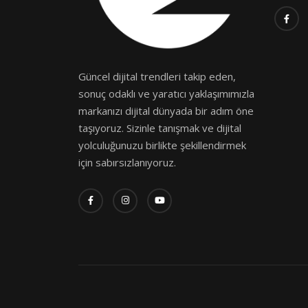
Güncel dijital trendleri takip eden,
sonuç odaklı ve yaratıcı yaklaşımımızla
markanızı dijital dünyada bir adım öne
taşıyoruz. Sizinle tanışmak ve dijital
yolculuğunuzu birlikte şekillendirmek
için sabırsızlanıyoruz.