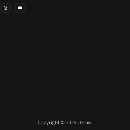
Copyright © 2025 Ozraw.