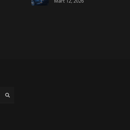
Mart 12, 2026