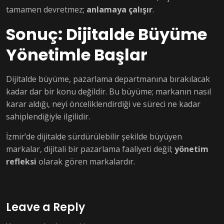
tamamen devretmez;
anlamaya çalışır
.
Sonuç: Dijitalde Büyüme
Yönetimle Başlar
Dijitalde büyüme, pazarlama departmanına bırakılacak
kadar dar bir konu değildir. Bu büyüme; markanın nasıl
karar aldığı, neyi önceliklendirdiği ve süreci ne kadar
sahiplendiğiyle ilgilidir.
İzmir’de dijitalde sürdürülebilir şekilde büyüyen
markalar, dijitali bir pazarlama faaliyeti değil;
yönetim
refleksi
olarak gören markalardır.
Leave a Reply