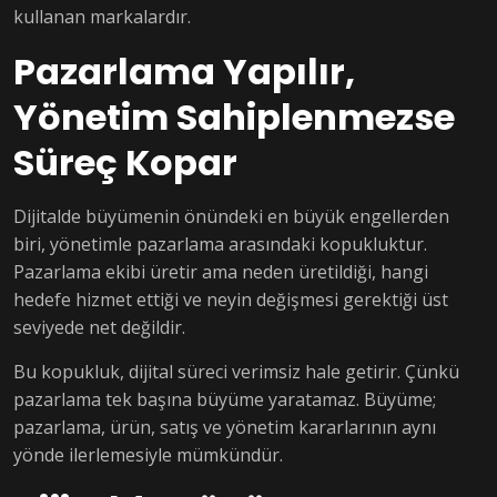
kullanan markalardır.
Pazarlama Yapılır,
Yönetim Sahiplenmezse
Süreç Kopar
Dijitalde büyümenin önündeki en büyük engellerden
biri, yönetimle pazarlama arasındaki kopukluktur.
Pazarlama ekibi üretir ama neden üretildiği, hangi
hedefe hizmet ettiği ve neyin değişmesi gerektiği üst
seviyede net değildir.
Bu kopukluk, dijital süreci verimsiz hale getirir. Çünkü
pazarlama tek başına büyüme yaratamaz. Büyüme;
pazarlama, ürün, satış ve yönetim kararlarının aynı
yönde ilerlemesiyle mümkündür.