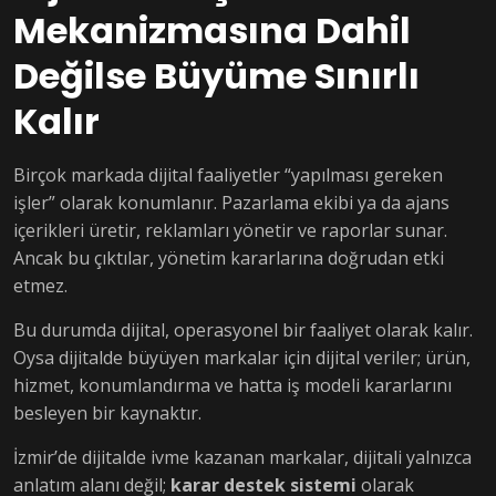
Mekanizmasına Dahil
Değilse Büyüme Sınırlı
Kalır
Birçok markada dijital faaliyetler “yapılması gereken
işler” olarak konumlanır. Pazarlama ekibi ya da ajans
içerikleri üretir, reklamları yönetir ve raporlar sunar.
Ancak bu çıktılar, yönetim kararlarına doğrudan etki
etmez.
Bu durumda dijital, operasyonel bir faaliyet olarak kalır.
Oysa dijitalde büyüyen markalar için dijital veriler; ürün,
hizmet, konumlandırma ve hatta iş modeli kararlarını
besleyen bir kaynaktır.
İzmir’de dijitalde ivme kazanan markalar, dijitali yalnızca
anlatım alanı değil;
karar destek sistemi
olarak