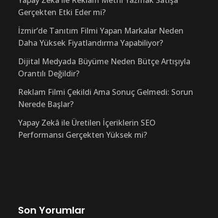
Gerçekten Etki Eder mi?
İzmir’de Tanıtım Filmi Yapan Markalar Neden
Daha Yüksek Fiyatlandırma Yapabiliyor?
Dijital Medyada Büyüme Neden Bütçe Artışıyla
Orantılı Değildir?
Reklam Filmi Çekildi Ama Sonuç Gelmedi: Sorun
Nerede Başlar?
Yapay Zekâ ile Üretilen İçeriklerin SEO
Performansı Gerçekten Yüksek mi?
Son Yorumlar