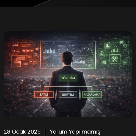
28 Ocak 2026
Yorum Yapılmamış