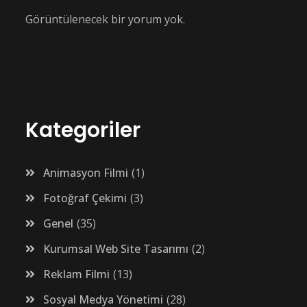
Görüntülenecek bir yorum yok.
Kategoriler
Animasyon Filmi
1
Fotoğraf Çekimi
3
Genel
35
Kurumsal Web Site Tasarımı
2
Reklam Filmi
13
Sosyal Medya Yönetimi
28