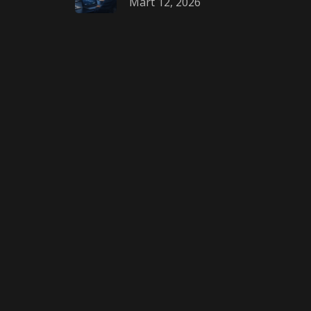
Mart 12, 2026