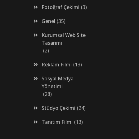
Fotoğraf Çekimi
3
Genel
35
Kurumsal Web Site
Tasarımı
2
Reklam Filmi
13
Sosyal Medya
Yönetimi
28
Stüdyo Çekimi
24
Tanıtım Filmi
13