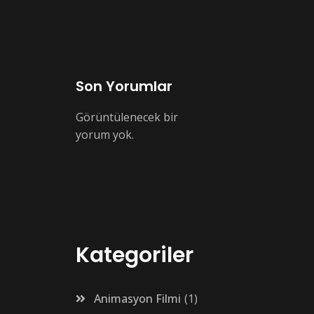
Son Yorumlar
Görüntülenecek bir
yorum yok.
Kategoriler
Animasyon Filmi
1